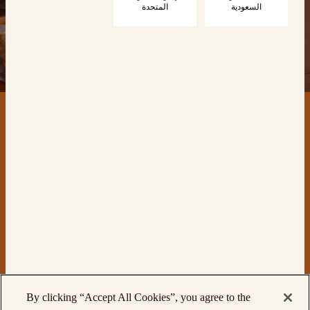
السعودية
المتحدة
اتصل بنا
المنتجات
By clicking “Accept All Cookies”, you agree to the