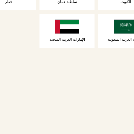
الكويت
سلطنة عمان
قطر
 العربية السعودية
الإمارات العربية المتحدة