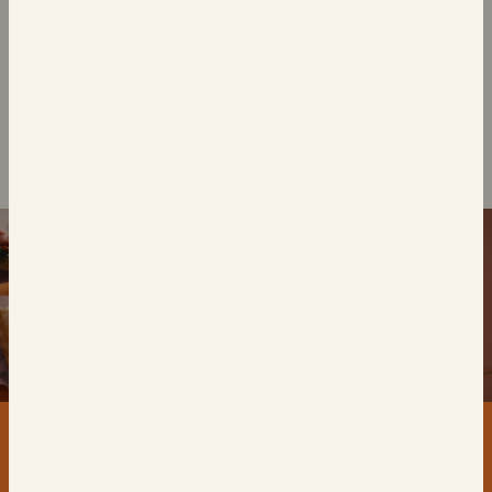
بالسمسم