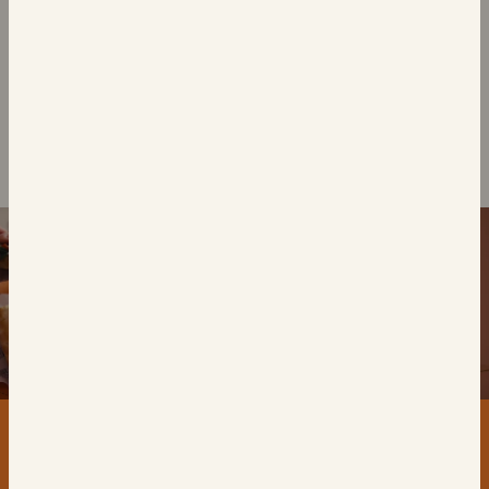
المكرمل