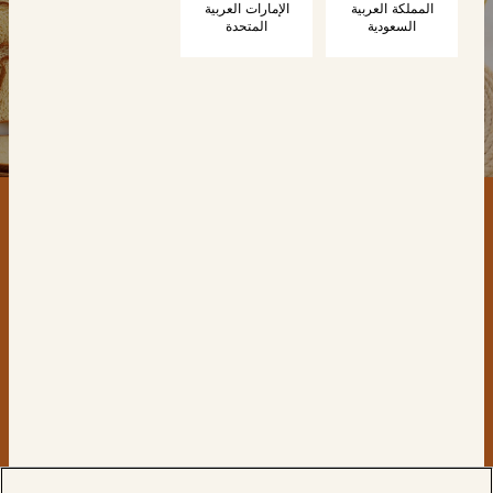
المملكة العربية
الإمارات العربية
السعودية
المتحدة
اتصل بنا
المنتجات