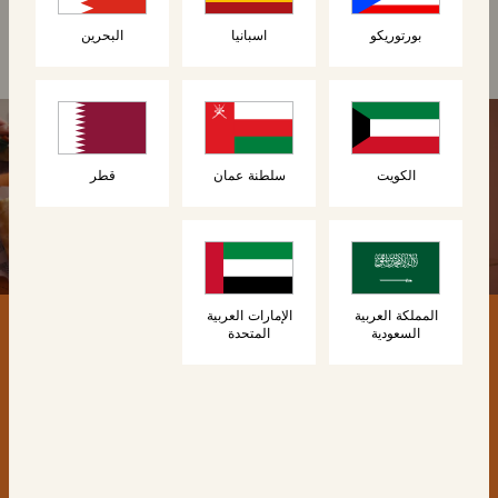
بورتوريكو
اسبانيا
البحرين
الكويت
سلطنة عمان
قطر
المملكة العربية
الإمارات العربية
السعودية
المتحدة