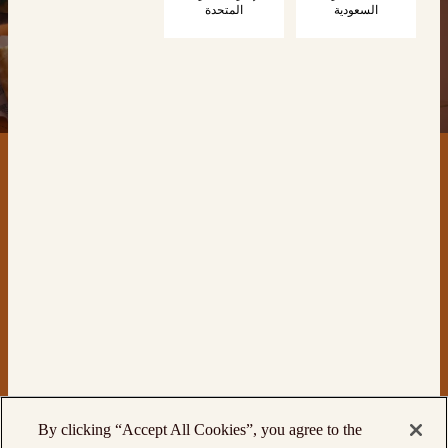
السعودية
المتحدة
اتصل بنا
المنتجات
By clicking “Accept All Cookies”, you agree to the