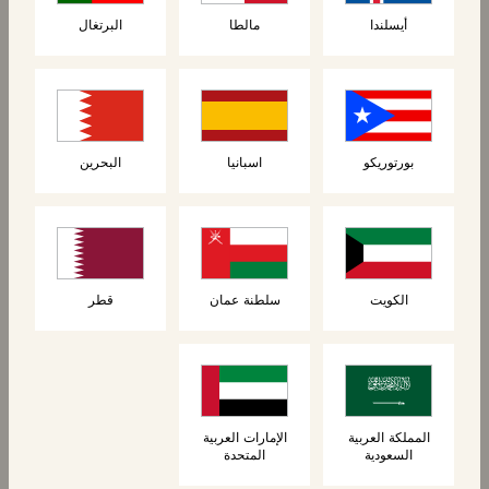
أيسلندا
مالطا
البرتغال
بورتوريكو
اسبانيا
البحرين
المنتجات ذات الصلة
الكويت
سلطنة عمان
قطر
جديد
المملكة العربية
الإمارات العربية
السعودية
المتحدة