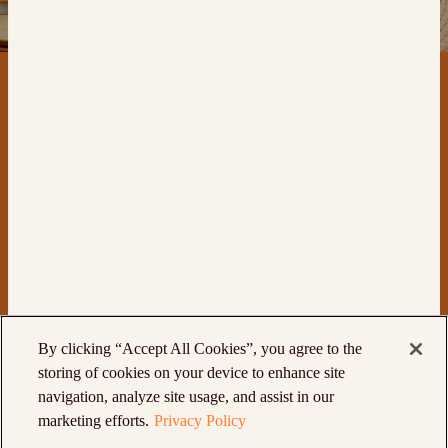
اتصل بنا
المنتجات
By clicking “Accept All Cookies”, you agree to the
storing of cookies on your device to enhance site
navigation, analyze site usage, and assist in our
© St Pierre Groupe Limited
سياسة الخصوصية
marketing efforts.
Privacy Policy
الشروط والأحكام
سياسة ملفات تعريف الارتباط