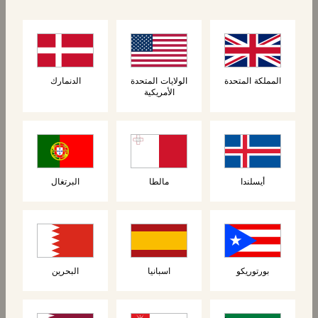
المنتجات المرتبطة
المملكة المتحدة
الولايات المتحدة
الدنمارك
الأمريكية
أيسلندا
مالطا
البرتغال
المنتجات ذات الصلة
بورتوريكو
اسبانيا
البحرين